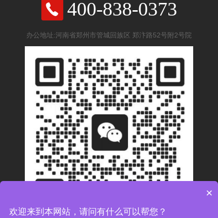
400-838-0373
办公地址:河南省郑州市管城回族区 郑汴路52号附2号院
×
欢迎来到本网站，请问有什么可以帮您？