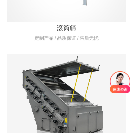
滚筒筛
定制产品 / 品质保证 / 售后无忧