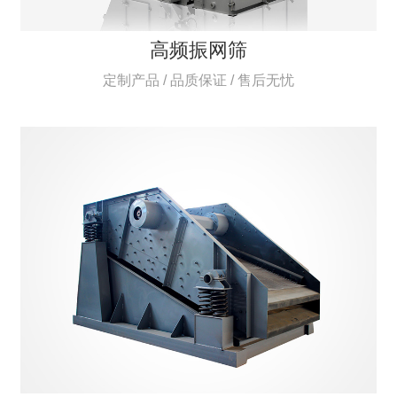
高频振网筛
定制产品 / 品质保证 / 售后无忧