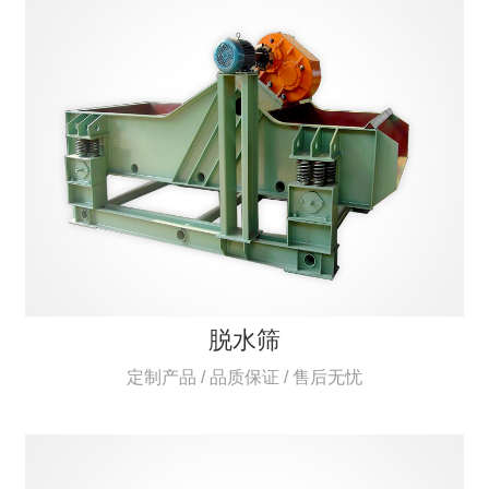
脱水筛
定制产品 / 品质保证 / 售后无忧