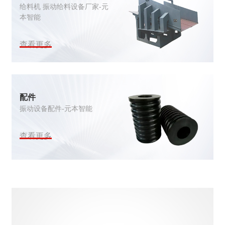
给料机 振动给料设备厂家-元
本智能
查看更多
配件
振动设备配件-元本智能
查看更多