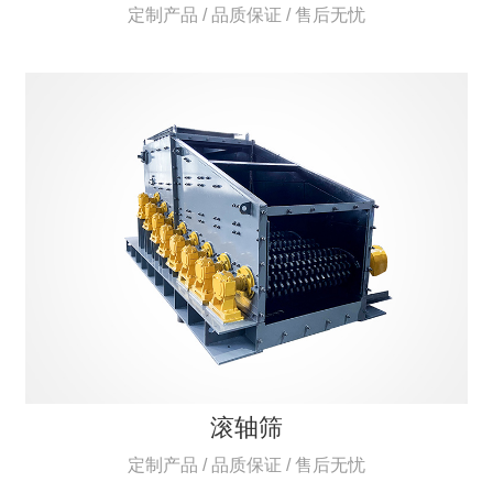
定制产品 / 品质保证 / 售后无忧
滚轴筛
定制产品 / 品质保证 / 售后无忧