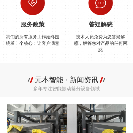
服务政策
答疑解惑
我们的所有服务工作始终围
技术人员免费为您答疑解
绕着一个核心：让客户满意
惑，解答您对产品的任何困
惑
元本智能 · 新闻资讯
多年专注智能振动筛分设备领域